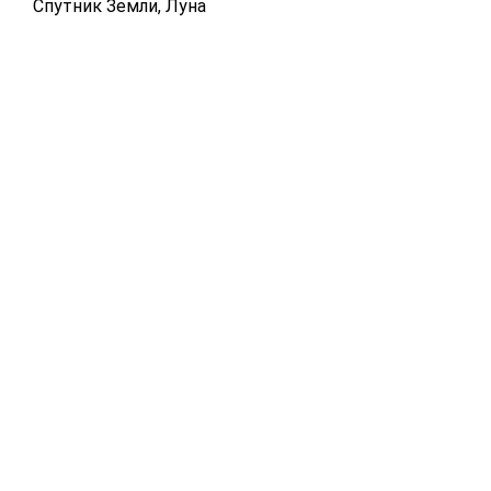
Спутник Земли, Луна