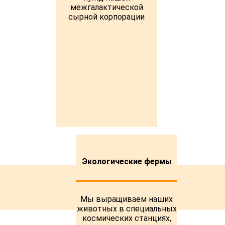
межгалактической
сырной корпорации
Экологические фермы
Мы выращиваем наших
животных в специальных
космических станциях,