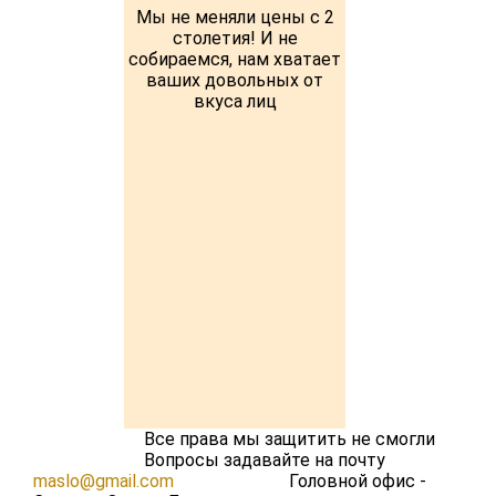
Мы не меняли цены с 2
столетия! И не
собираемся, нам хватает
ваших довольных от
вкуса лиц
Все права мы защитить не смогли
Вопросы задавайте на почту
maslo@gmail.com
Головной офис -