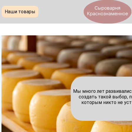
Наши товары
Мы много лет развивалис
создать такой выбор, 
которым никто не ус