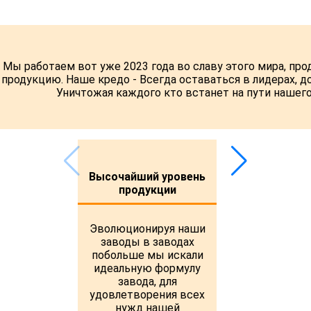
Мы работаем вот уже 2023 года во славу этого мира, п
продукцию. Наше кредо - Всегда оставаться в лидерах, 
Уничтожая каждого кто встанет на пути нашего с
Высочайший уровень
продукции
Эволюционируя наши
заводы в заводах
побольше мы искали
идеальную формулу
завода, для
удовлетворения всех
нужд нашей