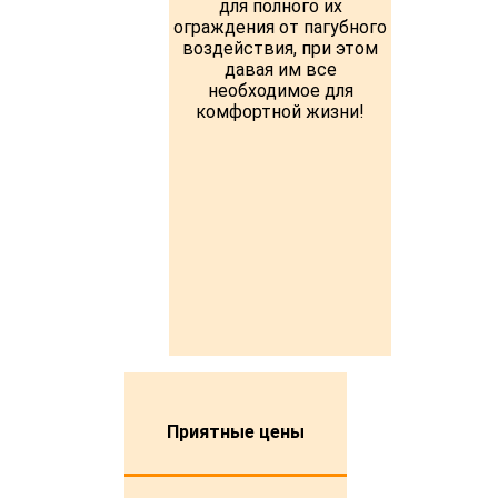
для полного их
ограждения от пагубного
воздействия, при этом
давая им все
необходимое для
комфортной жизни!
Приятные цены